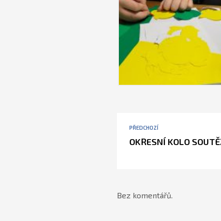
PŘEDCHOZÍ
OKRESNÍ KOLO SOUTĚ
Bez komentářů.