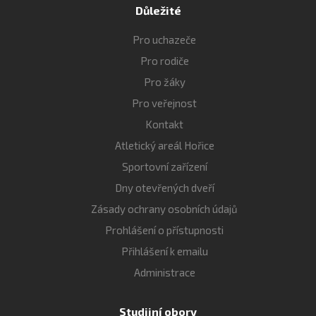
Důležité
Pro uchazeče
Pro rodiče
Pro žáky
Pro veřejnost
Kontakt
Atletický areál Hořice
Sportovní zařízení
Dny otevřených dveří
Zásady ochrany osobních údajů
Prohlášení o přístupnosti
Přihlášení k emailu
Administrace
Studijní obory