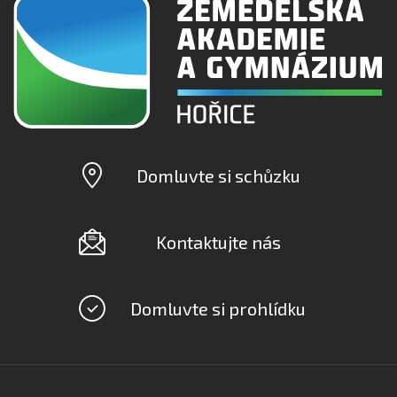
Domluvte si schůzku
Kontaktujte nás
Domluvte si prohlídku