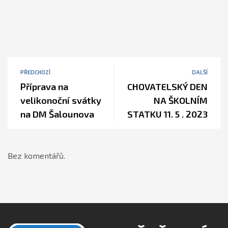
PŘEDCHOZÍ
DALŠÍ
Příprava na
CHOVATELSKÝ DEN
velikonoční svátky
NA ŠKOLNÍM
na DM Šalounova
STATKU 11. 5 . 2023
Bez komentářů.