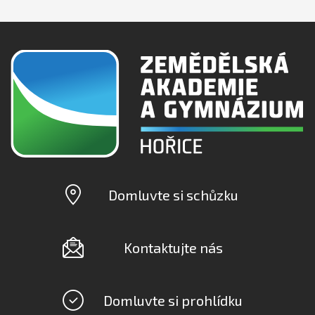
Domluvte si schůzku
Kontaktujte nás
Domluvte si prohlídku