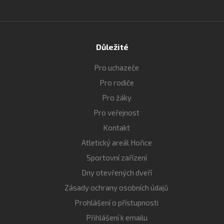
Důležité
Pro uchazeče
Pro rodiče
Pro žáky
Pro veřejnost
Kontakt
Atletický areál Hořice
Sportovní zařízení
Dny otevřených dveří
Zásady ochrany osobních údajů
Prohlášení o přístupnosti
Přihlášení k emailu