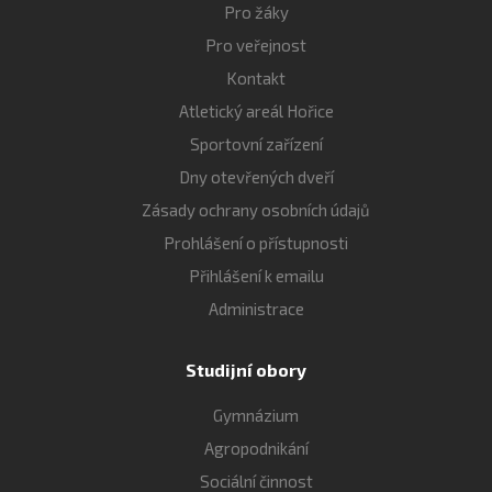
Pro žáky
Pro veřejnost
Kontakt
Atletický areál Hořice
Sportovní zařízení
Dny otevřených dveří
Zásady ochrany osobních údajů
Prohlášení o přístupnosti
Přihlášení k emailu
Administrace
Studijní obory
Gymnázium
Agropodnikání
Sociální činnost