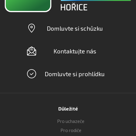
Domluvte si schůzku
Kontaktujte nás
Domluvte si prohlídku
Důležité
Pro uchazeče
Pro rodiče