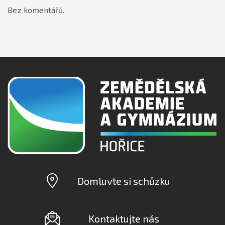
Bez komentářů.
Domluvte si schůzku
Kontaktujte nás