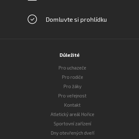
Domluvte si prohlídku
Důležité
Pro uchazeče
Pro rodiče
Pro žáky
Pro veřejnost
Kontakt
Atletický areál Hořice
Sportovní zařízení
Dny otevřených dveří