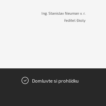
Ing. Stanislav Neuman v. r.
ředitel školy
Domluvte si prohlídku