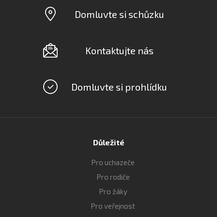
Domluvte si schůzku
Kontaktujte nás
Domluvte si prohlídku
Důležité
Pro uchazeče
Pro rodiče
Pro žáky
Pro veřejnost