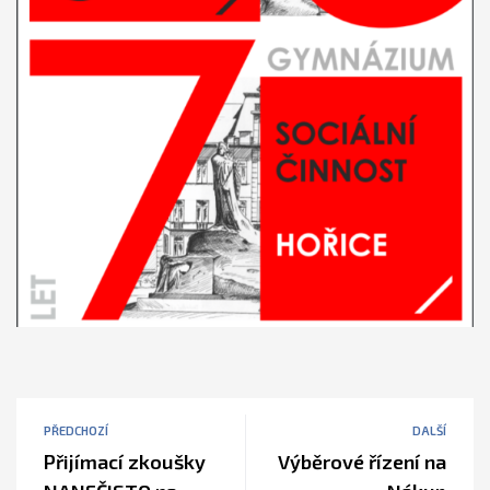
PŘEDCHOZÍ
DALŠÍ
Přijímací zkoušky
Výběrové řízení na