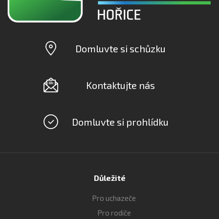
Domluvte si schůzku
Kontaktujte nás
Domluvte si prohlídku
Důležité
Pro uchazeče
Pro rodiče