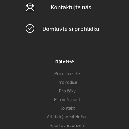
Kontaktujte nás
Domluvte si prohlídku
Důležité
Pro uchazeče
Pro rodiče
Pro žáky
Pro veřejnost
Kontakt
Atletický areál Hořice
Sportovní zařízení