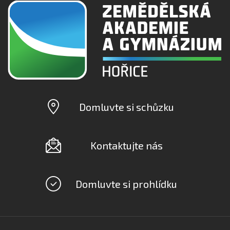
Domluvte si schůzku
Kontaktujte nás
Domluvte si prohlídku