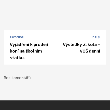
PŘEDCHOZÍ
DALŠÍ
Vyjádření k prodeji
Výsledky 2. kola –
koní na školním
VOŠ denní
statku.
Bez komentářů.