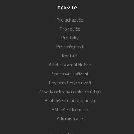
Důležité
Pro uchazeče
Pro rodiče
Pro žáky
Pro veřejnost
Kontakt
Atletický areál Hořice
Sportovní zařízení
Dny otevřených dveří
Zásady ochrany osobních údajů
Prohlášení o přístupnosti
Přihlášení k emailu
Administrace