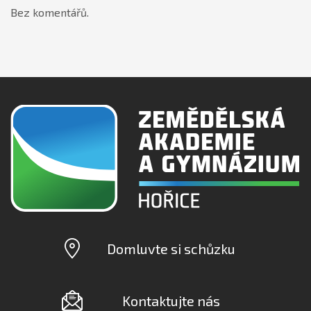
Bez komentářů.
Domluvte si schůzku
Kontaktujte nás