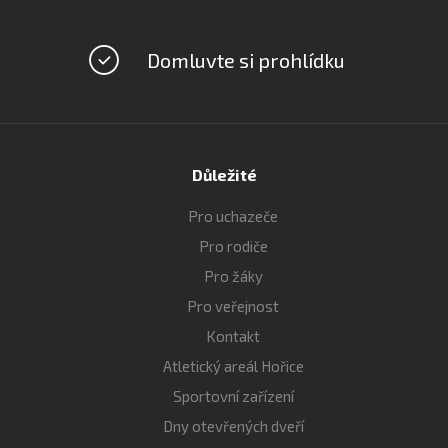
Domluvte si prohlídku
Důležité
Pro uchazeče
Pro rodiče
Pro žáky
Pro veřejnost
Kontakt
Atletický areál Hořice
Sportovní zařízení
Dny otevřených dveří