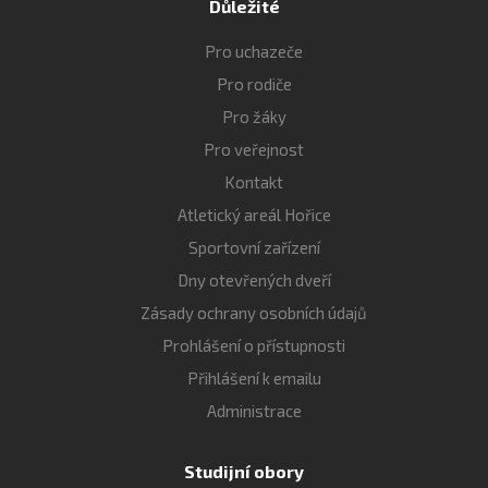
Důležité
Pro uchazeče
Pro rodiče
Pro žáky
Pro veřejnost
Kontakt
Atletický areál Hořice
Sportovní zařízení
Dny otevřených dveří
Zásady ochrany osobních údajů
Prohlášení o přístupnosti
Přihlášení k emailu
Administrace
Studijní obory