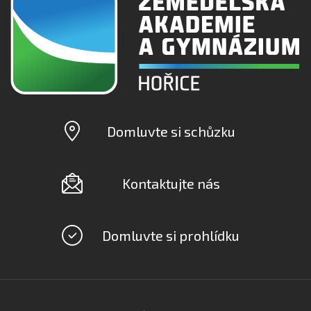
Domluvte si schůzku
Kontaktujte nás
Domluvte si prohlídku