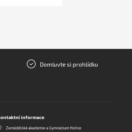
Domluvte si prohlídku
ontaktní informace
Zemědělská akademie a Gymnázium Hořice