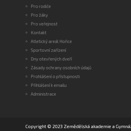
Pro rodiče
Pro žáky
Pro veřejnost
Kontakt
Atletický areál Hořice
Sportovní zařízení
Dny otevřených dveří
Zásady ochrany osobních údajů
Prohlášení o přístupnosti
Přihlášení k emailu
Administrace
Copyright © 2023 Zemědělská akademie a Gymná