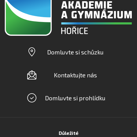
Domluvte si schůzku
Kontaktujte nás
Domluvte si prohlídku
Důležité