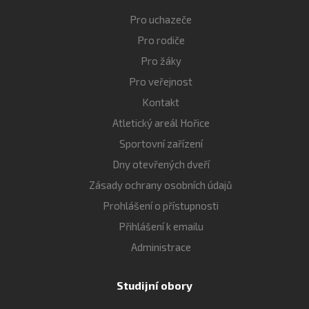
Pro uchazeče
Pro rodiče
Pro žáky
Pro veřejnost
Kontakt
Atletický areál Hořice
Sportovní zařízení
Dny otevřených dveří
Zásady ochrany osobních údajů
Prohlášení o přístupnosti
Přihlášení k emailu
Administrace
Studijní obory