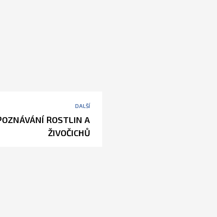
DALŠÍ
POZNÁVÁNÍ ROSTLIN A
ŽIVOČICHŮ