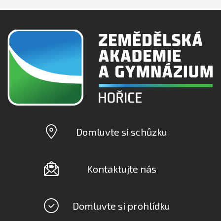
Domluvte si schůzku
Kontaktujte nás
Domluvte si prohlídku