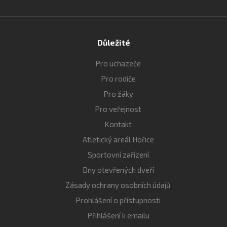
Důležité
Pro uchazeče
Pro rodiče
Pro žáky
Pro veřejnost
Kontakt
Atletický areál Hořice
Sportovní zařízení
Dny otevřených dveří
Zásady ochrany osobních údajů
Prohlášení o přístupnosti
Přihlášení k emailu