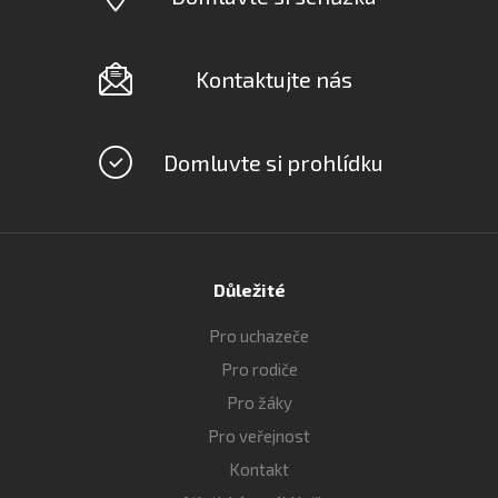
Kontaktujte nás
Domluvte si prohlídku
Důležité
Pro uchazeče
Pro rodiče
Pro žáky
Pro veřejnost
Kontakt