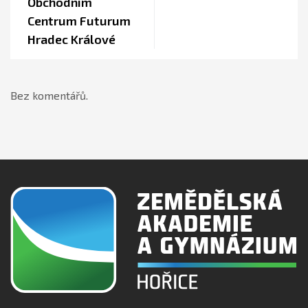
Obchodním
Centrum Futurum
Hradec Králové
Bez komentářů.