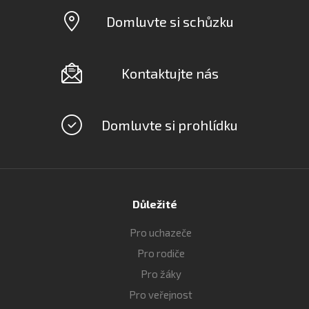
Domluvte si schůzku
Kontaktujte nás
Domluvte si prohlídku
Důležité
Pro uchazeče
Pro rodiče
Pro žáky
Pro veřejnost