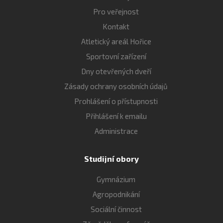
Pro veřejnost
Kontakt
Atletický areál Hořice
Sportovní zařízení
Dny otevřených dveří
Zásady ochrany osobních údajů
Prohlášení o přístupnosti
Přihlášení k emailu
Administrace
Studijní obory
Gymnázium
Agropodnikání
Sociální činnost