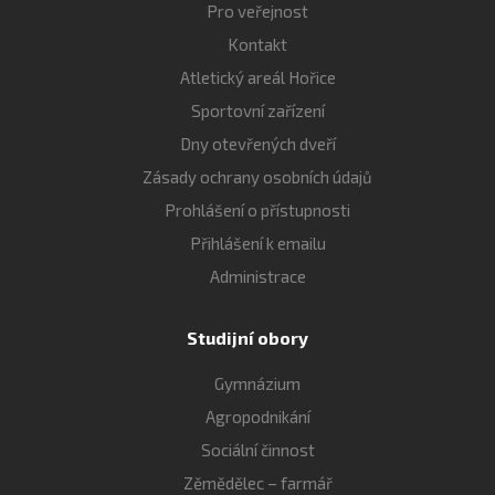
Pro veřejnost
Kontakt
Atletický areál Hořice
Sportovní zařízení
Dny otevřených dveří
Zásady ochrany osobních údajů
Prohlášení o přístupnosti
Přihlášení k emailu
Administrace
Studijní obory
Gymnázium
Agropodnikání
Sociální činnost
Zěmědělec – farmář