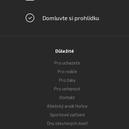
Domluvte si prohlídku
Důležité
Pro uchazeče
Pro rodiče
Pro žáky
Pro veřejnost
Kontakt
Atletický areál Hořice
Sportovní zařízení
Dny otevřených dveří