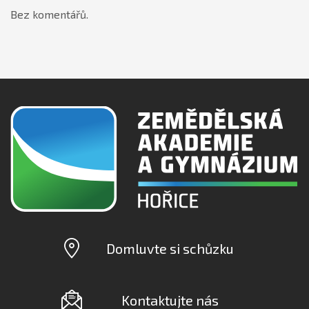
Bez komentářů.
Domluvte si schůzku
Kontaktujte nás