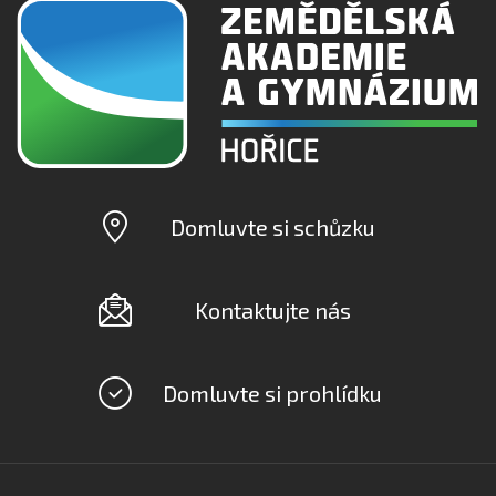
Domluvte si schůzku
Kontaktujte nás
Domluvte si prohlídku