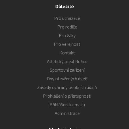
Důležité
Pro uchazeče
Pro rodiče
Pro žáky
Pro veřejnost
Kontakt
Atletický areál Hořice
Sportovní zařízení
Dny otevřených dveří
Zásady ochrany osobních údajů
Prohlášení o přístupnosti
Přihlášení k emailu
Administrace