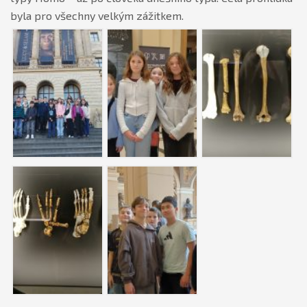
byla pro všechny velkým zážitkem.