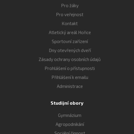
Pro žáky
Pro veřejnost
Kontakt
Atletický areál Hořice
Sportovní zařízení
Dny otevřených dveří
Zásady ochrany osobních údajů
Prohlášení o přístupnosti
Přihlášení k emailu
Administrace
Studijní obory
Gymnázium
Agropodnikání
Sociální činnost