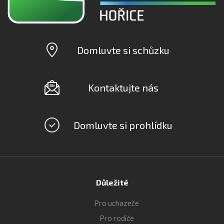
Domluvte si schůzku
Kontaktujte nás
Domluvte si prohlídku
Důležité
Pro uchazeče
Pro rodiče