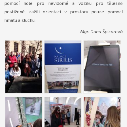
pomocí hole pro nevidomé a vozíku pro tělesně
postižené, zažili orientaci v prostoru pouze pomocí
hmatu a sluchu.
Mgr. Dana Špicarová