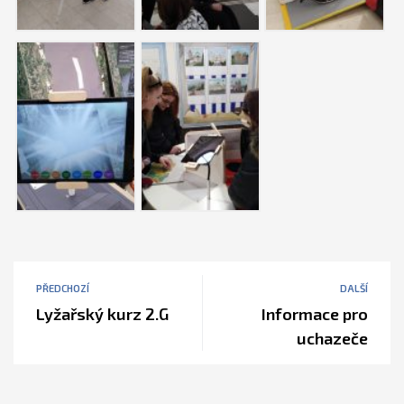
PŘEDCHOZÍ
DALŠÍ
Lyžařský kurz 2.G
Informace pro
uchazeče