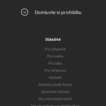
Domluvte si prohlídku
Důležité
Pro uchazeče
Pro rodiče
Pro žáky
Pro veřejnost
Kontakt
Atletický areál Hořice
Sportovní zařízení
Dny otevřených dveří
Zásady ochrany osobních údajů