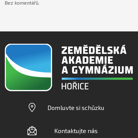
Bez komentářů.
Domluvte si schůzku
Kontaktujte nás