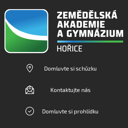
Domluvte si schůzku
Kontaktujte nás
Domluvte si prohlídku