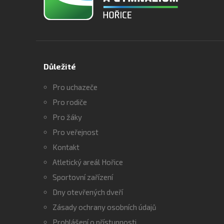
Důležité
Pro uchazeče
Pro rodiče
Pro žáky
Pro veřejnost
Kontakt
Atletický areál Hořice
Sportovní zařízení
Dny otevřených dveří
Zásady ochrany osobních údajů
Prohlášení o přístupnosti