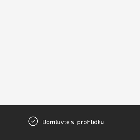
Domluvte si prohlídku