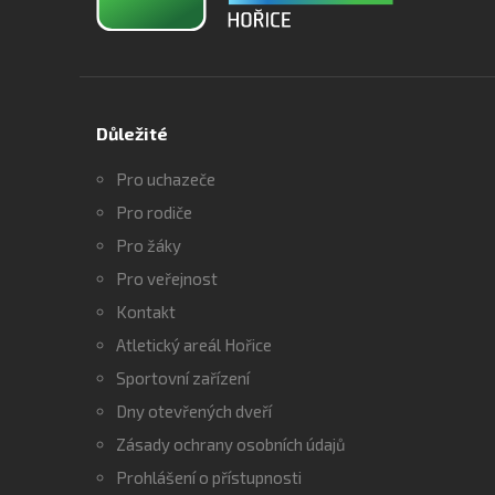
Důležité
Pro uchazeče
Pro rodiče
Pro žáky
Pro veřejnost
Kontakt
Atletický areál Hořice
Sportovní zařízení
Dny otevřených dveří
Zásady ochrany osobních údajů
Prohlášení o přístupnosti