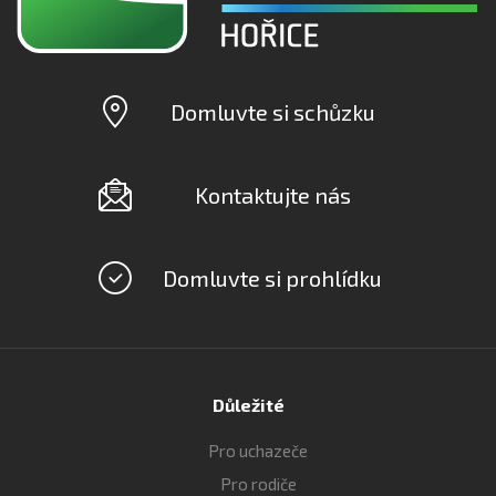
Domluvte si schůzku
Kontaktujte nás
Domluvte si prohlídku
Důležité
Pro uchazeče
Pro rodiče