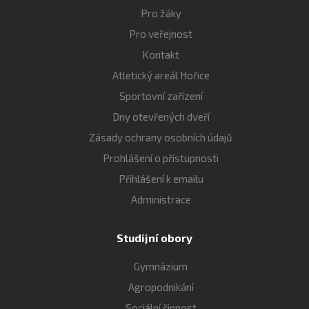
Pro žáky
Pro veřejnost
Kontakt
Atletický areál Hořice
Sportovní zařízení
Dny otevřených dveří
Zásady ochrany osobních údajů
Prohlášení o přístupnosti
Přihlášení k emailu
Administrace
Studijní obory
Gymnázium
Agropodnikání
Sociální činnost