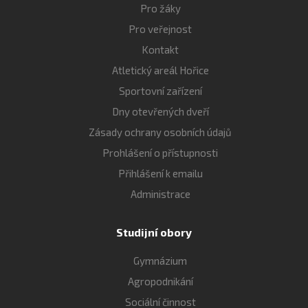
Pro žáky
Pro veřejnost
Kontakt
Atletický areál Hořice
Sportovní zařízení
Dny otevřených dveří
Zásady ochrany osobních údajů
Prohlášení o přístupnosti
Přihlášení k emailu
Administrace
Studijní obory
Gymnázium
Agropodnikání
Sociální činnost