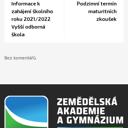
Informace k
Podzimní termín
zahájení školního
maturitních
roku 2021/2022
zkoušek
Vyšší odborná
škola
Bez komentářů.