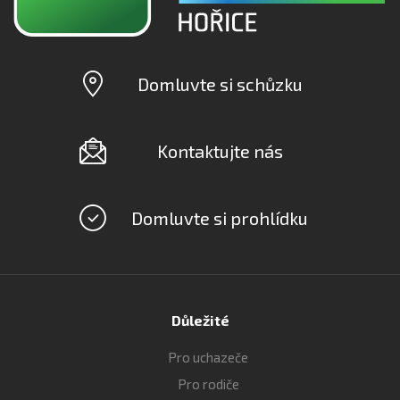
Domluvte si schůzku
Kontaktujte nás
Domluvte si prohlídku
Důležité
Pro uchazeče
Pro rodiče