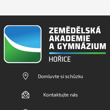
Domluvte si schůzku
Kontaktujte nás