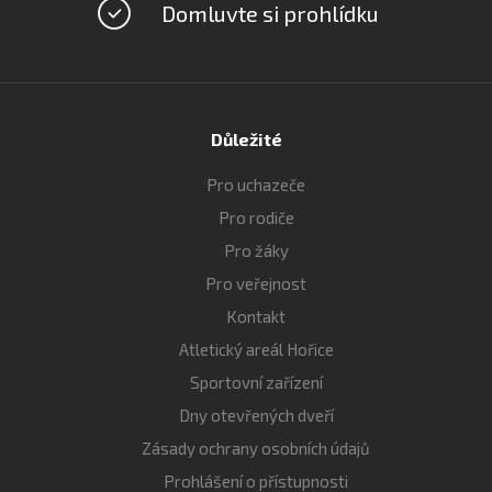
Domluvte si prohlídku
Důležité
Pro uchazeče
Pro rodiče
Pro žáky
Pro veřejnost
Kontakt
Atletický areál Hořice
Sportovní zařízení
Dny otevřených dveří
Zásady ochrany osobních údajů
Prohlášení o přístupnosti