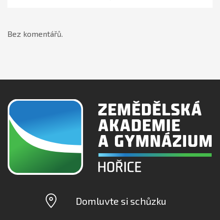
Bez komentářů.
Domluvte si schůzku