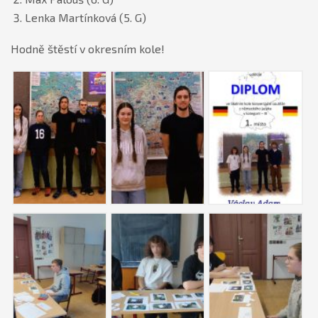
Lenka Martínková (5. G)
Hodně štěstí v okresním kole!