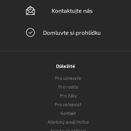
Kontaktujte nás
Domluvte si prohlídku
Důležité
Pro uchazeče
Pro rodiče
Pro žáky
Pro veřejnost
Kontakt
Atletický areál Hořice
Sportovní zařízení