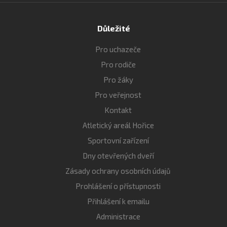
Důležité
Pro uchazeče
Pro rodiče
Pro žáky
Pro veřejnost
Kontakt
Atletický areál Hořice
Sportovní zařízení
Dny otevřených dveří
Zásady ochrany osobních údajů
Prohlášení o přístupnosti
Přihlášení k emailu
Administrace