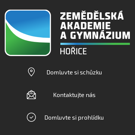
Domluvte si schůzku
Kontaktujte nás
Domluvte si prohlídku