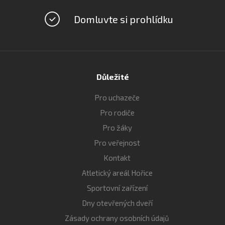
Domluvte si prohlídku
Důležité
Pro uchazeče
Pro rodiče
Pro žáky
Pro veřejnost
Kontakt
Atletický areál Hořice
Sportovní zařízení
Dny otevřených dveří
Zásady ochrany osobních údajů