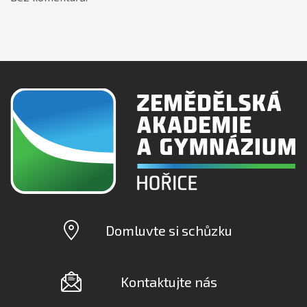
Domluvte si schůzku
Kontaktujte nás