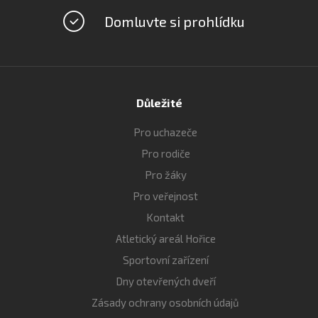
Domluvte si prohlídku
Důležité
Pro uchazeče
Pro rodiče
Pro žáky
Pro veřejnost
Kontakt
Atletický areál Hořice
Sportovní zařízení
Dny otevřených dveří
Zásady ochrany osobních údajů