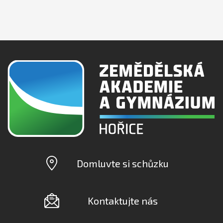
Domluvte si schůzku
Kontaktujte nás