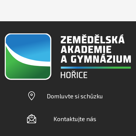
Domluvte si schůzku
Kontaktujte nás