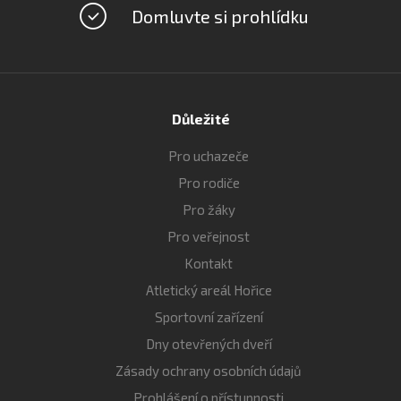
Domluvte si prohlídku
Důležité
Pro uchazeče
Pro rodiče
Pro žáky
Pro veřejnost
Kontakt
Atletický areál Hořice
Sportovní zařízení
Dny otevřených dveří
Zásady ochrany osobních údajů
Prohlášení o přístupnosti