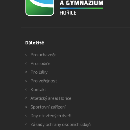
Důležité
Pro uchazeče
Pro rodiče
Pro žáky
Pro veřejnost
Kontakt
Atletický areál Hořice
Sportovní zařízení
Dny otevřených dveří
Zásady ochrany osobních údajů