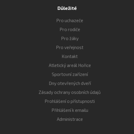
Důležité
Pro uchazeče
Pro rodiče
Pro žáky
Pro veřejnost
Kontakt
Atletický areál Hořice
Sportovní zařízení
Dny otevřených dveří
Zásady ochrany osobních údajů
Prohlášení o přístupnosti
Přihlášení k emailu
Administrace