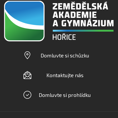
Domluvte si schůzku
Kontaktujte nás
Domluvte si prohlídku