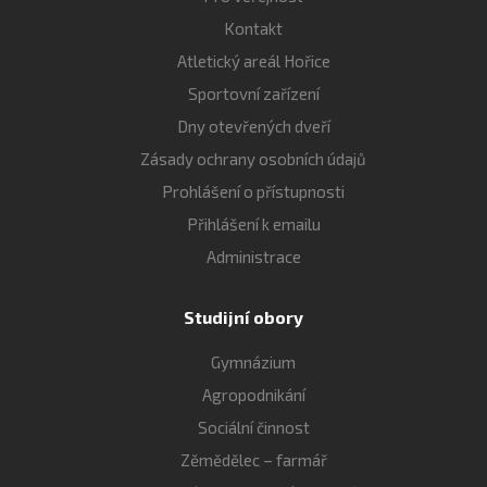
Kontakt
Atletický areál Hořice
Sportovní zařízení
Dny otevřených dveří
Zásady ochrany osobních údajů
Prohlášení o přístupnosti
Přihlášení k emailu
Administrace
Studijní obory
Gymnázium
Agropodnikání
Sociální činnost
Zěmědělec – farmář