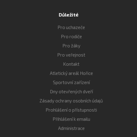
Důležité
Pro uchazeče
Pro rodiče
Pro žáky
Pro veřejnost
Kontakt
Atletický areál Hořice
Sportovní zařízení
Dny otevřených dveří
Zásady ochrany osobních údajů
Prohlášení o přístupnosti
Přihlášení k emailu
Administrace