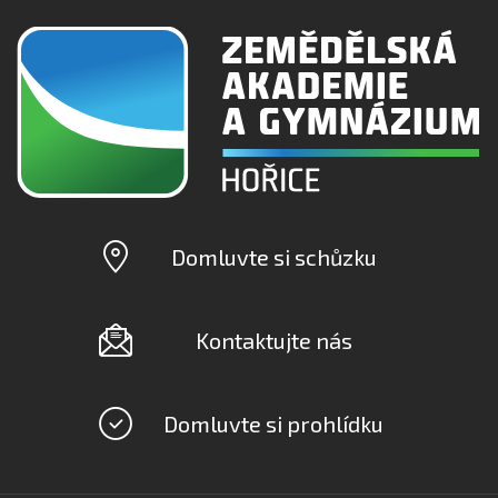
Domluvte si schůzku
Kontaktujte nás
Domluvte si prohlídku