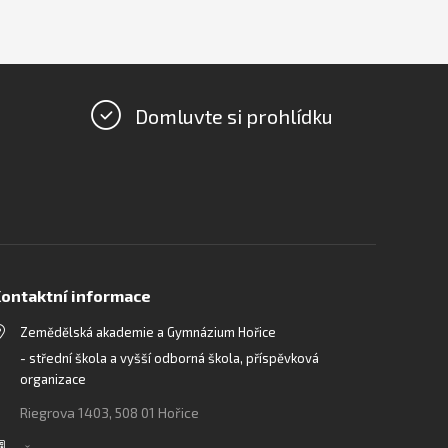
Domluvte si prohlídku
ontaktní informace
Zemědělská akademie a Gymnázium Hořice
- střední škola a vyšší odborná škola, příspěvková
organizace
Riegrova 1403, 508 01 Hořice