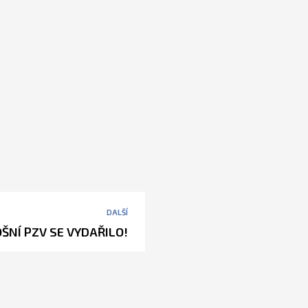
DALŠÍ
ŠNÍ PZV SE VYDAŘILO!