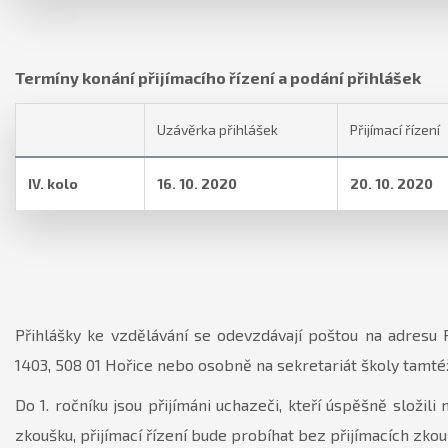
Termíny konání přijímacího řízení a podání přihlášek
Uzávěrka přihlášek
Přijímací řízení
IV. kolo
16. 10. 2020
20. 10. 2020
Přihlášky ke vzdělávání se odevzdávají poštou na adresu 
1403, 508 01 Hořice nebo osobně na sekretariát školy tamté
Do 1. ročníku jsou přijímáni uchazeči, kteří úspěšně složili 
zkoušku, přijímací řízení bude probíhat bez přijímacích zkou