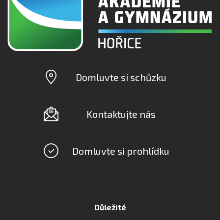
Domluvte si schůzku
Kontaktujte nás
Domluvte si prohlídku
Důležité