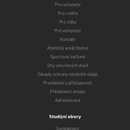
Pro uchazeče
Pro rodiče
Pro žáky
Pro veřejnost
Kontakt
Atletický areál Hořice
Sportovní zařízení
Dny otevřených dveří
Zásady ochrany osobních údajů
Prohlášení o přístupnosti
Přihlášení k emailu
Administrace
Studijní obory
Gymnázium