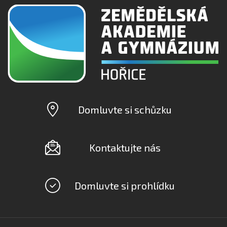
Domluvte si schůzku
Kontaktujte nás
Domluvte si prohlídku