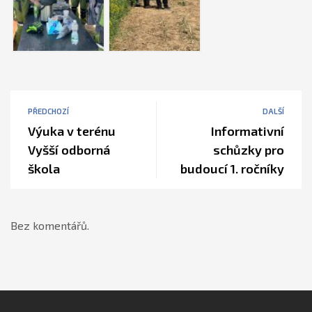
PŘEDCHOZÍ
DALŠÍ
Výuka v terénu
Informativní
Vyšší odborná
schůzky pro
škola
budoucí 1. ročníky
Bez komentářů.