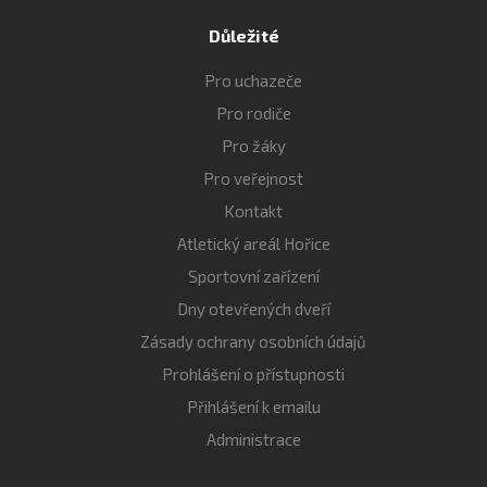
Důležité
Pro uchazeče
Pro rodiče
Pro žáky
Pro veřejnost
Kontakt
Atletický areál Hořice
Sportovní zařízení
Dny otevřených dveří
Zásady ochrany osobních údajů
Prohlášení o přístupnosti
Přihlášení k emailu
Administrace