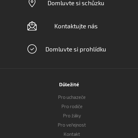
Domluvte si schůzku
Kontaktujte nás
Domluvte si prohlídku
Důležité
Pro uchazeče
Pro rodiče
Pro žáky
Pro veřejnost
Kontakt