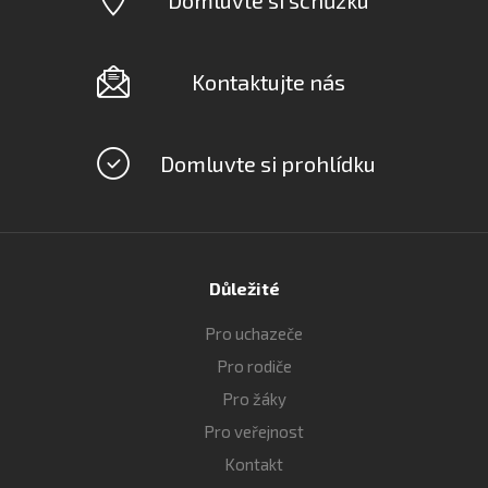
Kontaktujte nás
Domluvte si prohlídku
Důležité
Pro uchazeče
Pro rodiče
Pro žáky
Pro veřejnost
Kontakt