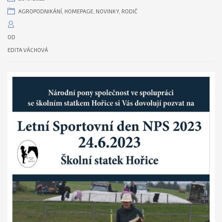
AGROPODNIKÁNÍ
,
HOMEPAGE
,
NOVINKY
,
RODIČ
OD
EDITA VÁCHOVÁ