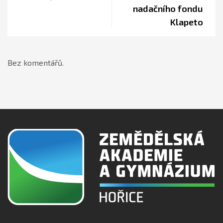
nadačního fondu
Klapeto
Bez komentářů.