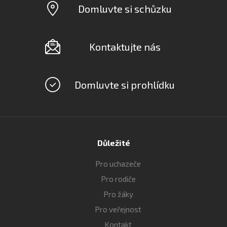
Domluvte si schůzku
Kontaktujte nás
Domluvte si prohlídku
Důležité
Pro uchazeče
Pro rodiče
Pro žáky
Pro veřejnost
Kontakt