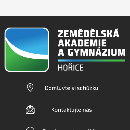
Domluvte si schůzku
Kontaktujte nás