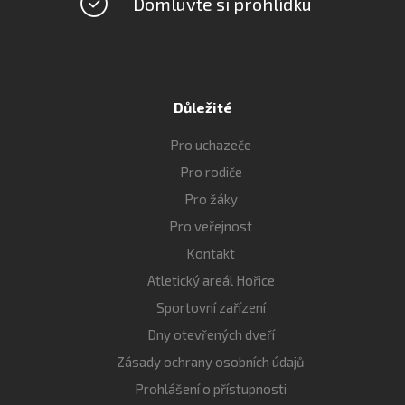
Domluvte si prohlídku
Důležité
Pro uchazeče
Pro rodiče
Pro žáky
Pro veřejnost
Kontakt
Atletický areál Hořice
Sportovní zařízení
Dny otevřených dveří
Zásady ochrany osobních údajů
Prohlášení o přístupnosti