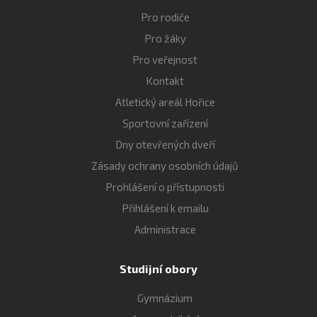
Pro rodiče
Pro žáky
Pro veřejnost
Kontakt
Atletický areál Hořice
Sportovní zařízení
Dny otevřených dveří
Zásady ochrany osobních údajů
Prohlášení o přístupnosti
Přihlášení k emailu
Administrace
Studijní obory
Gymnázium