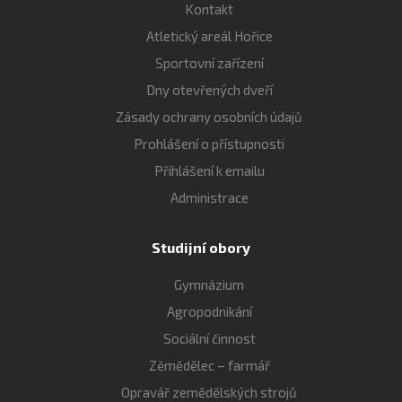
Kontakt
Atletický areál Hořice
Sportovní zařízení
Dny otevřených dveří
Zásady ochrany osobních údajů
Prohlášení o přístupnosti
Přihlášení k emailu
Administrace
Studijní obory
Gymnázium
Agropodnikání
Sociální činnost
Zěmědělec – farmář
Opravář zemědělských strojů