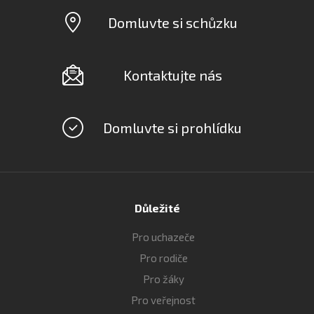
Domluvte si schůzku
Kontaktujte nás
Domluvte si prohlídku
Důležité
Pro uchazeče
Pro rodiče
Pro žáky
Pro veřejnost