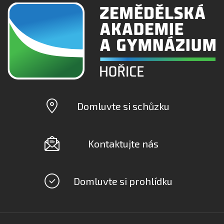
Domluvte si schůzku
Kontaktujte nás
Domluvte si prohlídku