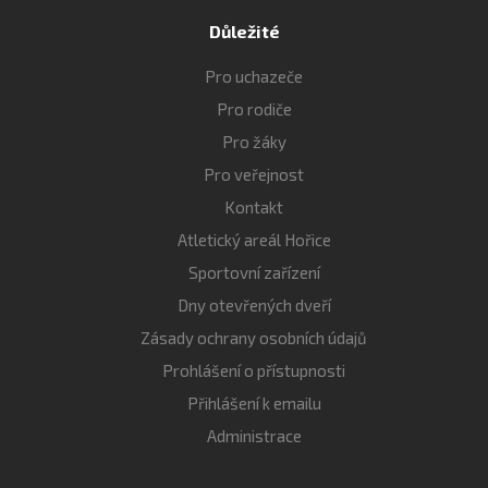
Důležité
Pro uchazeče
Pro rodiče
Pro žáky
Pro veřejnost
Kontakt
Atletický areál Hořice
Sportovní zařízení
Dny otevřených dveří
Zásady ochrany osobních údajů
Prohlášení o přístupnosti
Přihlášení k emailu
Administrace