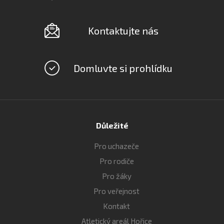
Kontaktujte nás
Domluvte si prohlídku
Důležité
Pro uchazeče
Pro rodiče
Pro žáky
Pro veřejnost
Kontakt
Atletický areál Hořice