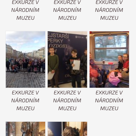
EXKURZE V
EXKURZE V
EXKURZE V
NÁRODNÍM
NÁRODNÍM
NÁRODNÍM
MUZEU
MUZEU
MUZEU
EXKURZE V
EXKURZE V
EXKURZE V
NÁRODNÍM
NÁRODNÍM
NÁRODNÍM
MUZEU
MUZEU
MUZEU