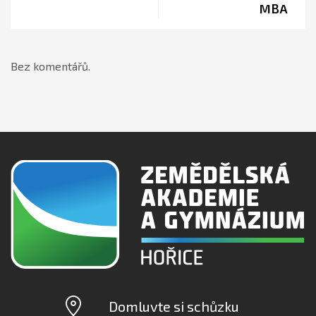
MBA
Bez komentářů.
Domluvte si schůzku